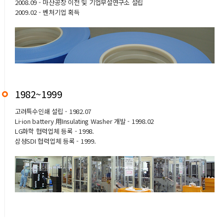
2008.09 - 마산공장 이전 및 기업부설연구소 설립
2009.02 - 벤처기업 획득
1982~1999
고려특수인쇄 설립 - 1982.07
Li-ion battery 用Insulating Washer 개발 - 1998.02
LG화학 협력업체 등록 - 1998.
삼성SDI 협력업체 등록 - 1999.