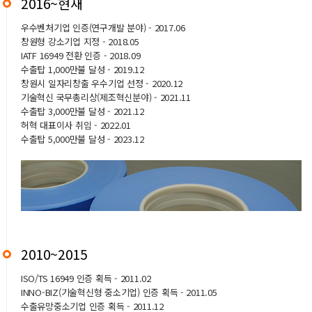
2016~현재
우수벤처기업 인증(연구개발 분야) - 2017.06
창원형 강소기업 지정 - 2018.05
IATF 16949 전환 인증 - 2018.09
수출탑 1,000만불 달성 - 2019.12
창원시 일자리창출 우수기업 선정 - 2020.12
기술혁신 국무총리상(제조혁신분야) - 2021.11
수출탑 3,000만불 달성 - 2021.12
허혁 대표이사 취임 - 2022.01
수출탑 5,000만불 달성 - 2023.12
2010~2015
ISO/TS 16949 인증 획득 - 2011.02
INNO-BIZ(기술혁신형 중소기업) 인증 획득 - 2011.05
수출유망중소기업 인증 획득 - 2011.12